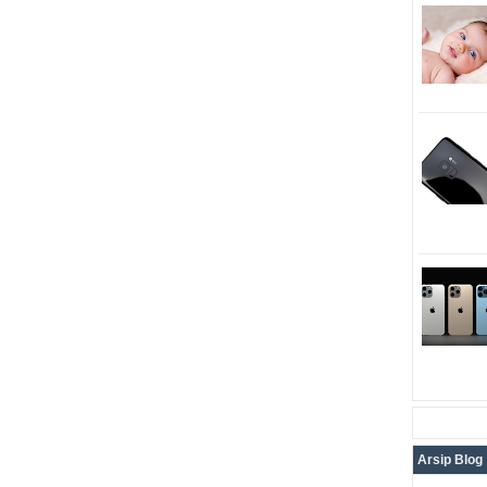
Arsip Blog