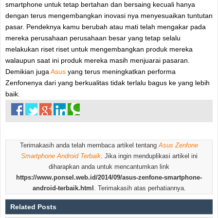
smartphone untuk tetap bertahan dan bersaing kecuali hanya
dengan terus mengembangkan inovasi nya menyesuaikan tuntutan
pasar. Pendeknya kamu berubah atau mati telah mengakar pada
mereka perusahaan perusahaan besar yang tetap selalu
melakukan riset riset untuk mengembangkan produk mereka
walaupun saat ini produk mereka masih menjuarai pasaran.
Demikian juga
Asus
yang terus meningkatkan performa
Zenfonenya dari yang berkualitas tidak terlalu bagus ke yang lebih
baik.
Terimakasih anda telah membaca artikel tentang
Asus Zenfone
Smartphone Android Terbaik
. Jika ingin menduplikasi artikel ini
diharapkan anda untuk mencantumkan link
https://www.ponsel.web.id/2014/09/asus-zenfone-smartphone-
android-terbaik.html
. Terimakasih atas perhatiannya.
Related Posts